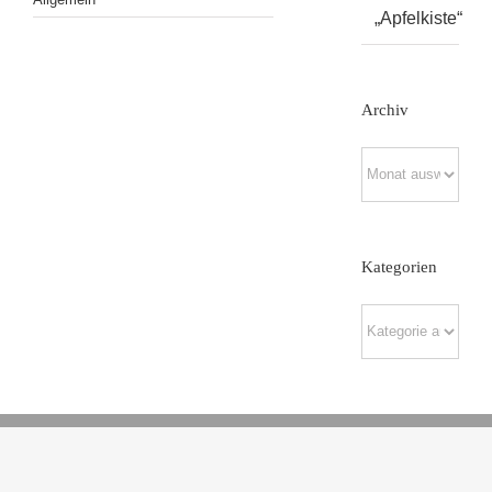
„Apfelkiste“
Archiv
Archiv
Kategorien
Kategorien