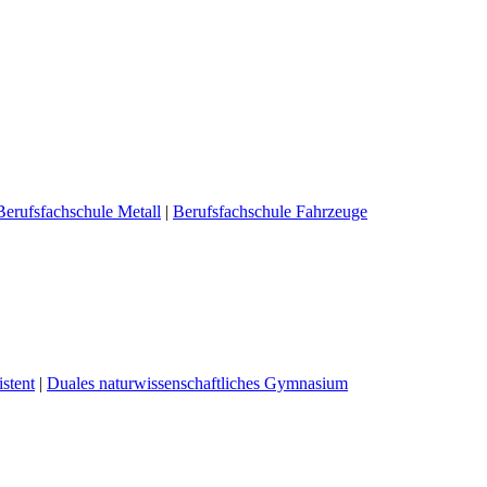
Berufsfachschule Metall
|
Berufsfachschule Fahrzeuge
stent
|
Duales naturwissenschaftliches Gymnasium