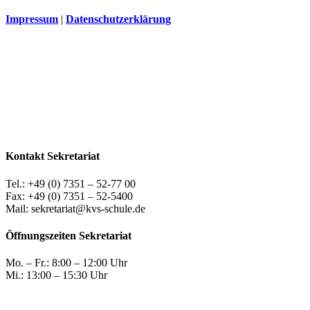
Impressum
|
Datenschutzerklärung
Kontakt Sekretariat
Tel.: +49 (0) 7351 – 52-77 00
Fax: +49 (0) 7351 – 52-5400
Mail: sekretariat@kvs-schule.de
Öffnungszeiten Sekretariat
Mo. – Fr.: 8:00 – 12:00 Uhr
Mi.: 13:00 – 15:30 Uhr