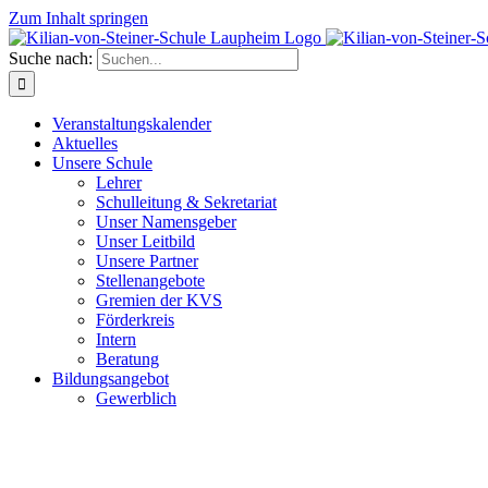
Zum Inhalt springen
Suche nach:
Veranstaltungskalender
Aktuelles
Unsere Schule
Lehrer
Schulleitung & Sekretariat
Unser Namensgeber
Unser Leitbild
Unsere Partner
Stellenangebote
Gremien der KVS
Förderkreis
Intern
Beratung
Bildungsangebot
Gewerblich