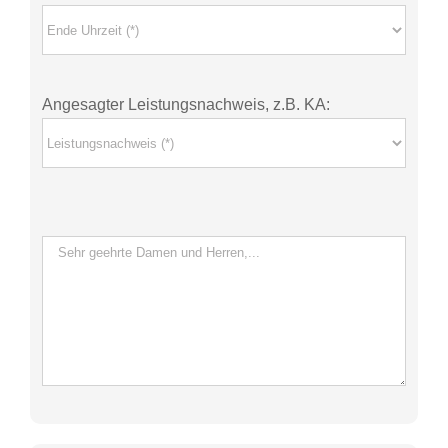
Angesagter Leistungsnachweis, z.B. KA: