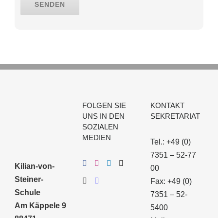
FOLGEN SIE
KONTAKT
UNS IN DEN
SEKRETARIAT
SOZIALEN
MEDIEN
Tel.: +49 (0)
7351 – 52-77
Kilian-von-
00
Steiner-
Fax: +49 (0)
Schule
7351 – 52-
Am Käppele 9
5400