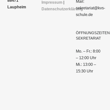
88471
Mail:
Impressum
|
Laupheim
sekretariat@kvs-
Datenschutzerklärung
schule.de
ÖFFNUNGSZEITEN
SEKRETARIAT
Mo. – Fr.: 8:00
– 12:00 Uhr
Mi.: 13:00 –
15:30 Uhr