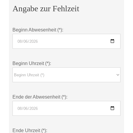
Angabe zur Fehlzeit
Beginn Abwesenheit (*):
Beginn Uhrzeit (*):
Ende der Abwesenheit (*):
Ende Uhrzeit (*):