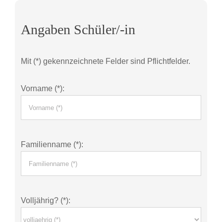
Angaben Schüler/-in
Mit (*) gekennzeichnete Felder sind Pflichtfelder.
Vorname (*):
Familienname (*):
Volljährig? (*):