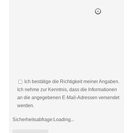
Ich bestätige die Richtigkeit meiner Angaben.
Ich nehme zur Kenntnis, dass die Informationen
an die angegebenen E-Mail-Adressen versendet
werden.
Sicherheitsabfrage:
Loading...