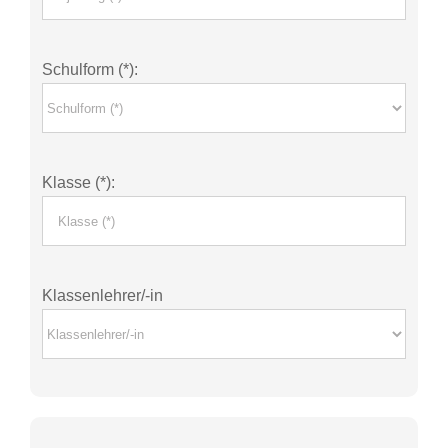
Schulform (*):
Klasse (*):
Klassenlehrer/-in