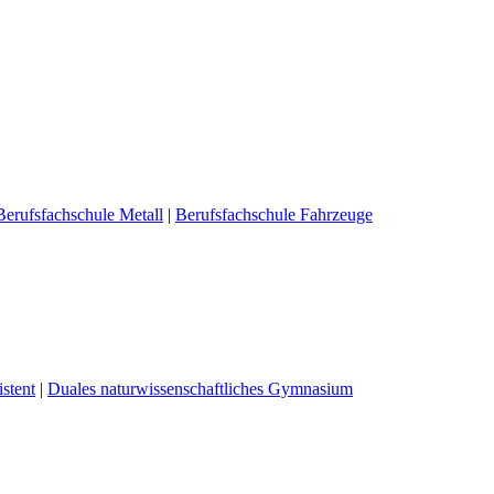
Berufsfachschule Metall
|
Berufsfachschule Fahrzeuge
stent
|
Duales naturwissenschaftliches Gymnasium