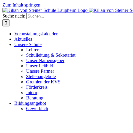
Zum Inhalt springen
Suche nach:
Veranstaltungskalender
Aktuelles
Unsere Schule
Lehrer
Schulleitung & Sekretariat
Unser Namensgeber
Unser Leitbild
Unsere Partner
Stellenangebote
Gremien der KVS
Förderkreis
Intern
Beratung
Bildungsangebot
Gewerblich