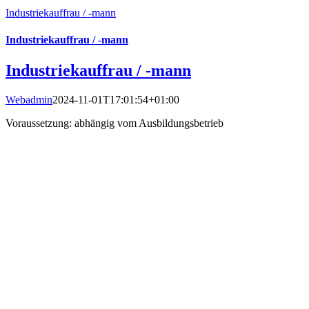
Industriekauffrau / -mann
Industriekauffrau / -mann
Industriekauffrau / -mann
Webadmin
2024-11-01T17:01:54+01:00
Voraussetzung: abhängig vom Ausbildungsbetrieb