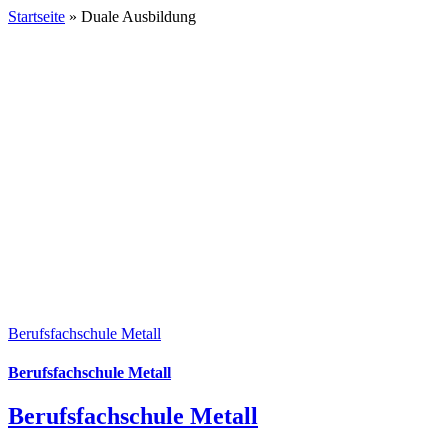
Startseite
»
Duale Ausbildung
Berufsfachschule Metall
Berufsfachschule Metall
Berufsfachschule Metall