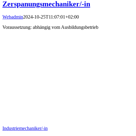
Zerspanungsmechaniker/-in
Webadmin
2024-10-25T11:07:01+02:00
Voraussetzung: abhängig vom Ausbildungsbetrieb
Industriemechaniker/-in