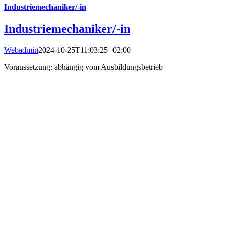
Industriemechaniker/-in
Industriemechaniker/-in
Webadmin
2024-10-25T11:03:25+02:00
Voraussetzung: abhängig vom Ausbildungsbetrieb