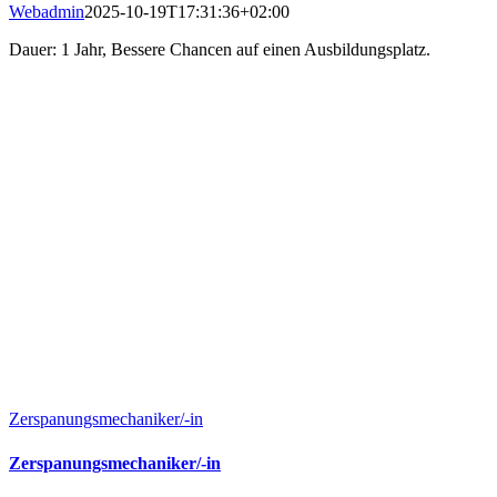
Webadmin
2025-10-19T17:31:36+02:00
Dauer: 1 Jahr, Bessere Chancen auf einen Ausbildungsplatz.
Zerspanungsmechaniker/-in
Zerspanungsmechaniker/-in