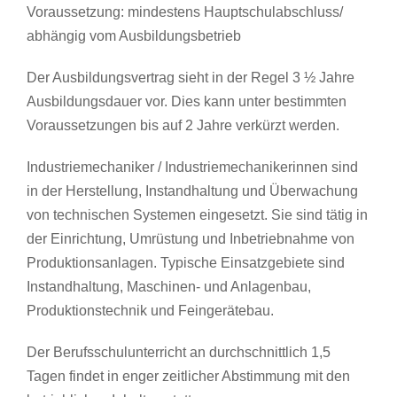
Voraussetzung: mindestens Hauptschulabschluss/
abhängig vom Ausbildungsbetrieb
Der Ausbildungsvertrag sieht in der Regel 3 ½ Jahre
Ausbildungsdauer vor. Dies kann unter bestimmten
Voraussetzungen bis auf 2 Jahre verkürzt werden.
Industriemechaniker / Industriemechanikerinnen sind
in der Herstellung, Instandhaltung und Überwachung
von technischen Systemen eingesetzt. Sie sind tätig in
der Einrichtung, Umrüstung und Inbetriebnahme von
Produktionsanlagen. Typische Einsatzgebiete sind
Instandhaltung, Maschinen- und Anlagenbau,
Produktionstechnik und Feingerätebau.
Der Berufsschulunterricht an durchschnittlich 1,5
Tagen findet in enger zeitlicher Abstimmung mit den