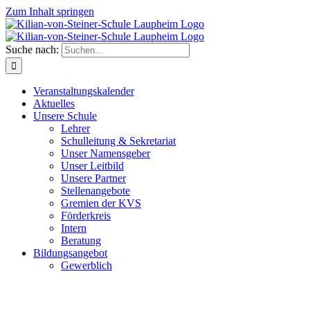
Zum Inhalt springen
Suche nach:
Veranstaltungskalender
Aktuelles
Unsere Schule
Lehrer
Schulleitung & Sekretariat
Unser Namensgeber
Unser Leitbild
Unsere Partner
Stellenangebote
Gremien der KVS
Förderkreis
Intern
Beratung
Bildungsangebot
Gewerblich