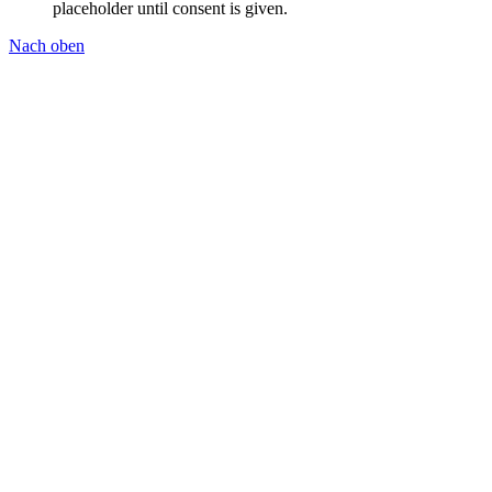
placeholder until consent is given.
Nach oben