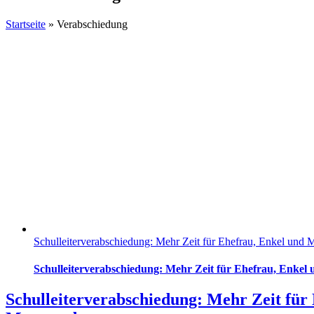
Startseite
»
Verabschiedung
Schulleiterverabschiedung: Mehr Zeit für Ehefrau, Enkel und 
Schulleiterverabschiedung: Mehr Zeit für Ehefrau, Enkel
Schulleiterverabschiedung: Mehr Zeit für