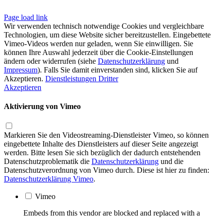
Page load link
Wir verwenden technisch notwendige Cookies und vergleichbare
Technologien, um diese Website sicher bereitzustellen. Eingebettete
Vimeo-Videos werden nur geladen, wenn Sie einwilligen. Sie
können Ihre Auswahl jederzeit über die Cookie-Einstellungen
ändern oder widerrufen (siehe
Datenschutzerklärung
und
Impressum
). Falls Sie damit einverstanden sind, klicken Sie auf
Akzeptieren.
Dienstleistungen Dritter
Akzeptieren
Aktivierung von Vimeo
Markieren Sie den Videostreaming-Dienstleister Vimeo, so können
eingebettete Inhalte des Dienstleisters auf dieser Seite angezeigt
werden. Bitte lesen Sie sich bezüglich der dadurch entstehenden
Datenschutzproblematik die
Datenschutzerklärung
und die
Datenschutzverordnung von Vimeo durch. Diese ist hier zu finden:
Datenschutzerklärung Vimeo
.
Vimeo
Embeds from this vendor are blocked and replaced with a