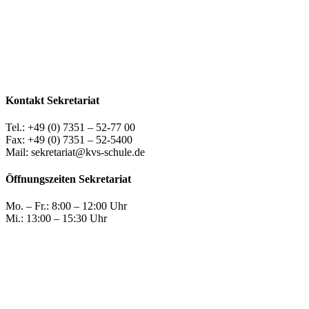
Kontakt Sekretariat
Tel.: +49 (0) 7351 – 52-77 00
Fax: +49 (0) 7351 – 52-5400
Mail: sekretariat@kvs-schule.de
Öffnungszeiten Sekretariat
Mo. – Fr.: 8:00 – 12:00 Uhr
Mi.: 13:00 – 15:30 Uhr