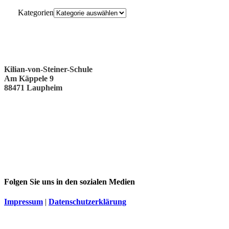
Kategorien
Kilian-von-Steiner-Schule
Am Käppele 9
88471 Laupheim
Folgen Sie uns in den sozialen Medien
Impressum
|
Datenschutzerklärung