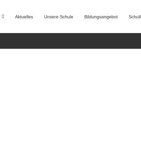
Aktuelles
Unsere Schule
Bildungsangebot
Schul