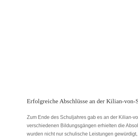
Erfolgreiche Abschlüsse an der Kilian-von-
Zum Ende des Schuljahres gab es an der Kilian-vo
verschiedenen Bildungsgängen erhielten die Abso
wurden nicht nur schulische Leistungen gewürdig