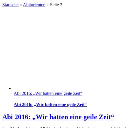
Startseite
»
Abiturienten
»
Seite 2
Abi 2016: „Wir hatten eine geile Zeit“
Abi 2016: „Wir hatten eine geile Zeit“
Abi 2016: „Wir hatten eine geile Zeit“