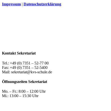
Impressum
|
Datenschutzerklärung
Kontakt Sekretariat
Tel.: +49 (0) 7351 – 52-77 00
Fax: +49 (0) 7351 – 52-5400
Mail: sekretariat@kvs-schule.de
Öffnungszeiten Sekretariat
Mo. – Fr.: 8:00 – 12:00 Uhr
Mi.: 13:00 – 15:30 Uhr