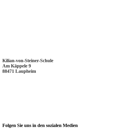
Kilian-von-Steiner-Schule
Am Käppele 9
88471 Laupheim
Folgen Sie uns in den sozialen Medien