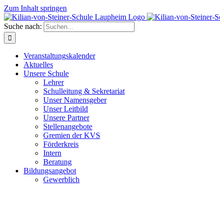
Zum Inhalt springen
Suche nach:
Veranstaltungskalender
Aktuelles
Unsere Schule
Lehrer
Schulleitung & Sekretariat
Unser Namensgeber
Unser Leitbild
Unsere Partner
Stellenangebote
Gremien der KVS
Förderkreis
Intern
Beratung
Bildungsangebot
Gewerblich