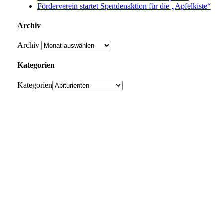
Förderverein startet Spendenaktion für die „Apfelkiste“
Archiv
Archiv
Kategorien
Kategorien