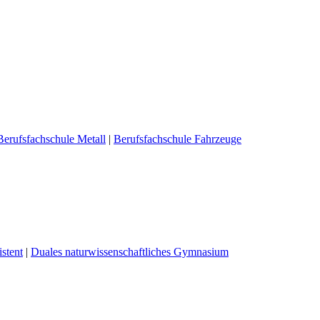
Berufsfachschule Metall
|
Berufsfachschule Fahrzeuge
stent
|
Duales naturwissenschaftliches Gymnasium