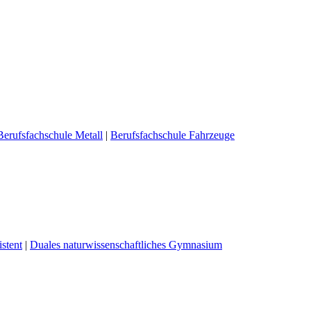
Berufsfachschule Metall
|
Berufsfachschule Fahrzeuge
stent
|
Duales naturwissenschaftliches Gymnasium