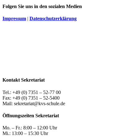
Folgen Sie uns in den sozialen Medien
Impressum
|
Datenschutzerklärung
Kontakt Sekretariat
Tel.: +49 (0) 7351 – 52-77 00
Fax: +49 (0) 7351 – 52-5400
Mail: sekretariat@kvs-schule.de
Öffnungszeiten Sekretariat
Mo. – Fr.: 8:00 – 12:00 Uhr
Mi.: 13:00 – 15:30 Uhr