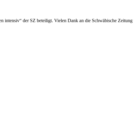
en intensiv“ der SZ beteiligt. Vielen Dank an die Schwäbische Zeitung