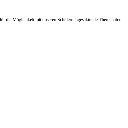
 für die Möglichkeit mit unseren Schülern tagesaktuelle Themen der