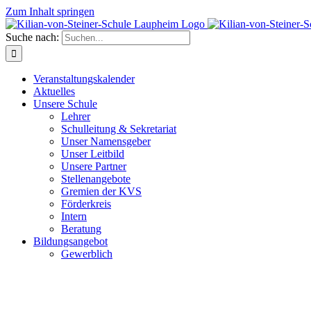
Zum Inhalt springen
Suche nach:
Veranstaltungskalender
Aktuelles
Unsere Schule
Lehrer
Schulleitung & Sekretariat
Unser Namensgeber
Unser Leitbild
Unsere Partner
Stellenangebote
Gremien der KVS
Förderkreis
Intern
Beratung
Bildungsangebot
Gewerblich