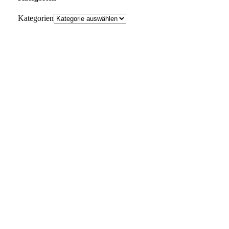
Kategorien