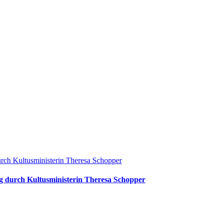
urch Kultusministerin Theresa Schopper
ng durch Kultusministerin Theresa Schopper