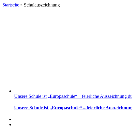
Startseite
»
Schulauszeichnung
Unsere Schule ist „Europaschule“ – feierliche Auszeichnung d
Unsere Schule ist „Europaschule“ – feierliche Auszeichnu