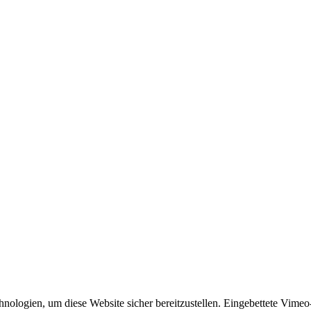
ologien, um diese Website sicher bereitzustellen. Eingebettete Vimeo