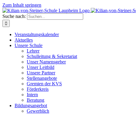
Zum Inhalt springen
Suche nach:
Veranstaltungskalender
Aktuelles
Unsere Schule
Lehrer
Schulleitung & Sekretariat
Unser Namensgeber
Unser Leitbild
Unsere Partner
Stellenangebote
Gremien der KVS
Förderkreis
Intern
Beratung
Bildungsangebot
Gewerblich