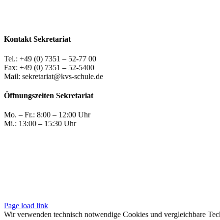
Kontakt Sekretariat
Tel.: +49 (0) 7351 – 52-77 00
Fax: +49 (0) 7351 – 52-5400
Mail: sekretariat@kvs-schule.de
Öffnungszeiten Sekretariat
Mo. – Fr.: 8:00 – 12:00 Uhr
Mi.: 13:00 – 15:30 Uhr
Page load link
Wir verwenden technisch notwendige Cookies und vergleichbare Techn