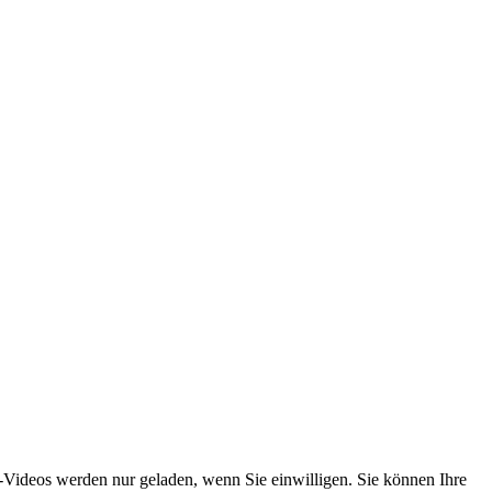
-Videos werden nur geladen, wenn Sie einwilligen. Sie können Ihre