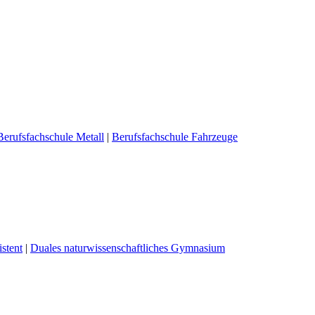
Berufsfachschule Metall
|
Berufsfachschule Fahrzeuge
stent
|
Duales naturwissenschaftliches Gymnasium