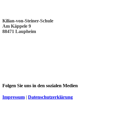
Kilian-von-Steiner-Schule
Am Käppele 9
88471 Laupheim
Folgen Sie uns in den sozialen Medien
Impressum
|
Datenschutzerklärung