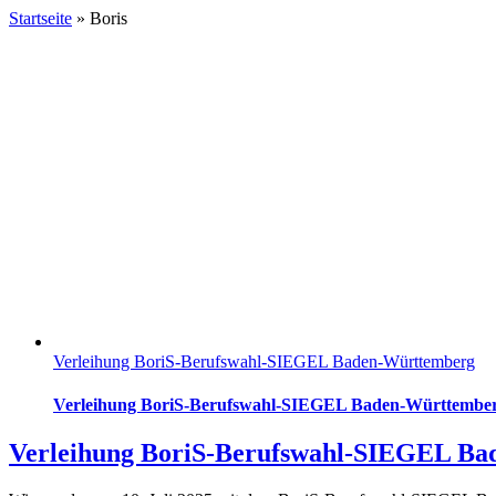
Startseite
»
Boris
Verleihung BoriS-Berufswahl-SIEGEL Baden-Württemberg
Verleihung BoriS-Berufswahl-SIEGEL Baden-Württembe
Verleihung BoriS-Berufswahl-SIEGEL B