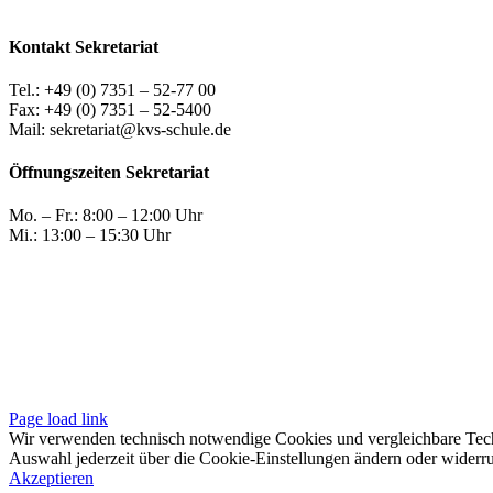
Kontakt Sekretariat
Tel.: +49 (0) 7351 – 52-77 00
Fax: +49 (0) 7351 – 52-5400
Mail: sekretariat@kvs-schule.de
Öffnungszeiten Sekretariat
Mo. – Fr.: 8:00 – 12:00 Uhr
Mi.: 13:00 – 15:30 Uhr
Page load link
Wir verwenden technisch notwendige Cookies und vergleichbare Techn
Auswahl jederzeit über die Cookie-Einstellungen ändern oder widerr
Akzeptieren