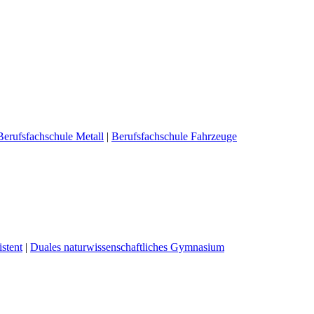
Berufsfachschule Metall
|
Berufsfachschule Fahrzeuge
stent
|
Duales naturwissenschaftliches Gymnasium