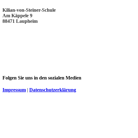
Kilian-von-Steiner-Schule
Am Käppele 9
88471 Laupheim
Folgen Sie uns in den sozialen Medien
Impressum
|
Datenschutzerklärung