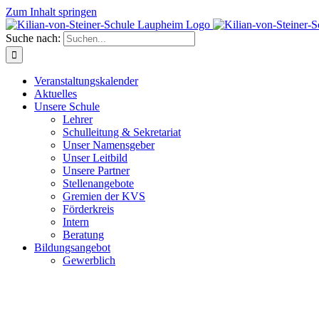
Zum Inhalt springen
Suche nach:
Veranstaltungskalender
Aktuelles
Unsere Schule
Lehrer
Schulleitung & Sekretariat
Unser Namensgeber
Unser Leitbild
Unsere Partner
Stellenangebote
Gremien der KVS
Förderkreis
Intern
Beratung
Bildungsangebot
Gewerblich