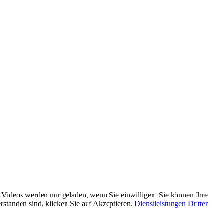
-Videos werden nur geladen, wenn Sie einwilligen. Sie können Ihre
verstanden sind, klicken Sie auf Akzeptieren.
Dienstleistungen Dritter