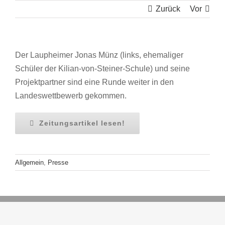
Zurück
Vor
Der Laupheimer Jonas Münz (links, ehemaliger
Schüler der Kilian-von-Steiner-Schule) und seine
Projektpartner sind eine Runde weiter in den
Landeswettbewerb gekommen.
Zeitungsartikel lesen!
Allgemein
,
Presse