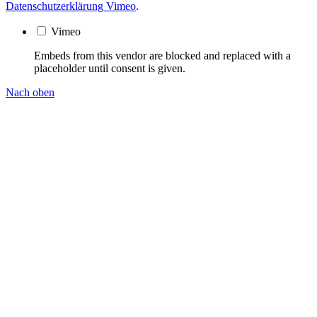
Datenschutzerklärung Vimeo
.
Vimeo
Embeds from this vendor are blocked and replaced with a
placeholder until consent is given.
Nach oben