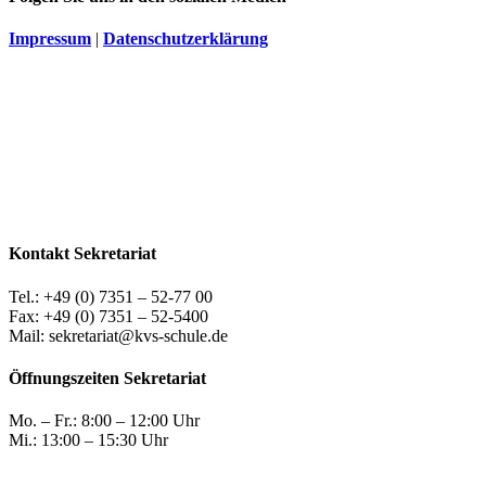
Impressum
|
Datenschutzerklärung
Kontakt Sekretariat
Tel.: +49 (0) 7351 – 52-77 00
Fax: +49 (0) 7351 – 52-5400
Mail: sekretariat@kvs-schule.de
Öffnungszeiten Sekretariat
Mo. – Fr.: 8:00 – 12:00 Uhr
Mi.: 13:00 – 15:30 Uhr