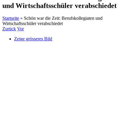
und Wirtschaftsschüler verabschiedet
Startseite
»
Schön war die Zeit: Berufskollegiaten und
Wirtschaftsschüler verabschiedet
Zurück
Vor
Zeige grösseres Bild