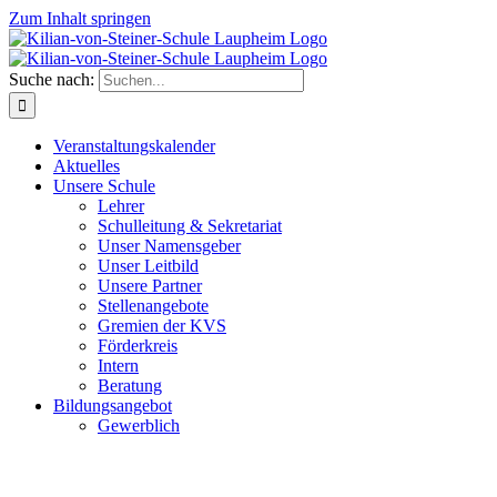
Zum Inhalt springen
Suche nach:
Veranstaltungskalender
Aktuelles
Unsere Schule
Lehrer
Schulleitung & Sekretariat
Unser Namensgeber
Unser Leitbild
Unsere Partner
Stellenangebote
Gremien der KVS
Förderkreis
Intern
Beratung
Bildungsangebot
Gewerblich