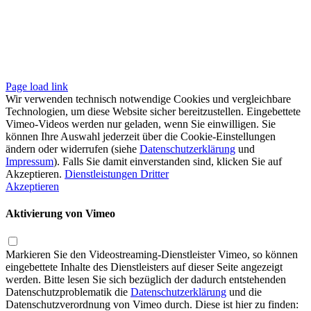
Page load link
Wir verwenden technisch notwendige Cookies und vergleichbare
Technologien, um diese Website sicher bereitzustellen. Eingebettete
Vimeo-Videos werden nur geladen, wenn Sie einwilligen. Sie
können Ihre Auswahl jederzeit über die Cookie-Einstellungen
ändern oder widerrufen (siehe
Datenschutzerklärung
und
Impressum
). Falls Sie damit einverstanden sind, klicken Sie auf
Akzeptieren.
Dienstleistungen Dritter
Akzeptieren
Aktivierung von Vimeo
Markieren Sie den Videostreaming-Dienstleister Vimeo, so können
eingebettete Inhalte des Dienstleisters auf dieser Seite angezeigt
werden. Bitte lesen Sie sich bezüglich der dadurch entstehenden
Datenschutzproblematik die
Datenschutzerklärung
und die
Datenschutzverordnung von Vimeo durch. Diese ist hier zu finden: