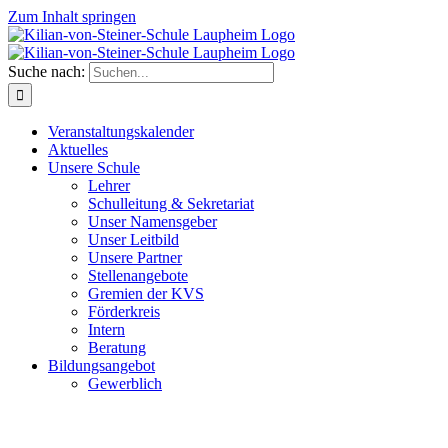
Zum Inhalt springen
Suche nach:
Veranstaltungskalender
Aktuelles
Unsere Schule
Lehrer
Schulleitung & Sekretariat
Unser Namensgeber
Unser Leitbild
Unsere Partner
Stellenangebote
Gremien der KVS
Förderkreis
Intern
Beratung
Bildungsangebot
Gewerblich