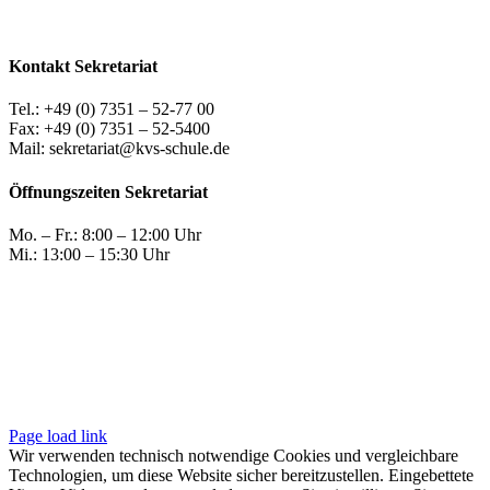
Kontakt Sekretariat
Tel.: +49 (0) 7351 – 52-77 00
Fax: +49 (0) 7351 – 52-5400
Mail: sekretariat@kvs-schule.de
Öffnungszeiten Sekretariat
Mo. – Fr.: 8:00 – 12:00 Uhr
Mi.: 13:00 – 15:30 Uhr
Page load link
Wir verwenden technisch notwendige Cookies und vergleichbare
Technologien, um diese Website sicher bereitzustellen. Eingebettete