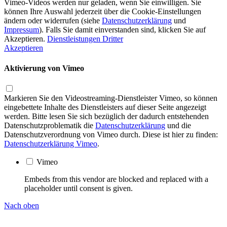
Vimeo-Videos werden nur geladen, wenn Sie einwilligen. Sie
können Ihre Auswahl jederzeit über die Cookie-Einstellungen
ändern oder widerrufen (siehe
Datenschutzerklärung
und
Impressum
). Falls Sie damit einverstanden sind, klicken Sie auf
Akzeptieren.
Dienstleistungen Dritter
Akzeptieren
Aktivierung von Vimeo
Markieren Sie den Videostreaming-Dienstleister Vimeo, so können
eingebettete Inhalte des Dienstleisters auf dieser Seite angezeigt
werden. Bitte lesen Sie sich bezüglich der dadurch entstehenden
Datenschutzproblematik die
Datenschutzerklärung
und die
Datenschutzverordnung von Vimeo durch. Diese ist hier zu finden:
Datenschutzerklärung Vimeo
.
Vimeo
Embeds from this vendor are blocked and replaced with a
placeholder until consent is given.
Nach oben