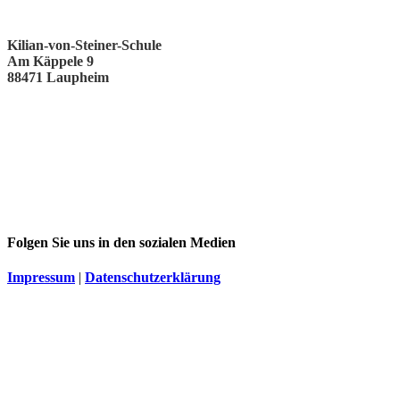
Kilian-von-Steiner-Schule
Am Käppele 9
88471 Laupheim
Folgen Sie uns in den sozialen Medien
Impressum
|
Datenschutzerklärung