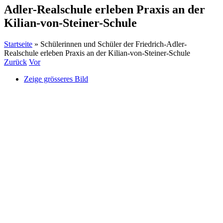
Adler-Realschule erleben Praxis an der
Kilian-von-Steiner-Schule
Startseite
»
Schülerinnen und Schüler der Friedrich-Adler-
Realschule erleben Praxis an der Kilian-von-Steiner-Schule
Zurück
Vor
Zeige grösseres Bild