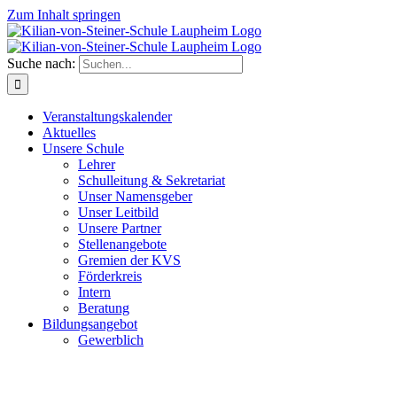
Zum Inhalt springen
Suche nach:
Veranstaltungskalender
Aktuelles
Unsere Schule
Lehrer
Schulleitung & Sekretariat
Unser Namensgeber
Unser Leitbild
Unsere Partner
Stellenangebote
Gremien der KVS
Förderkreis
Intern
Beratung
Bildungsangebot
Gewerblich