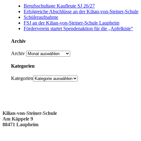
Berufsschultage Kaufleute SJ 26/27
Erfolgreiche Abschlüsse an der Kilian-von-Steiner-Schule
Schüleraufnahme
FSJ an der Kilian-von-Steiner-Schule Laupheim
Förderverein startet Spendenaktion für die „Apfelkiste“
Archiv
Archiv
Kategorien
Kategorien
Kilian-von-Steiner-Schule
Am Käppele 9
88471 Laupheim