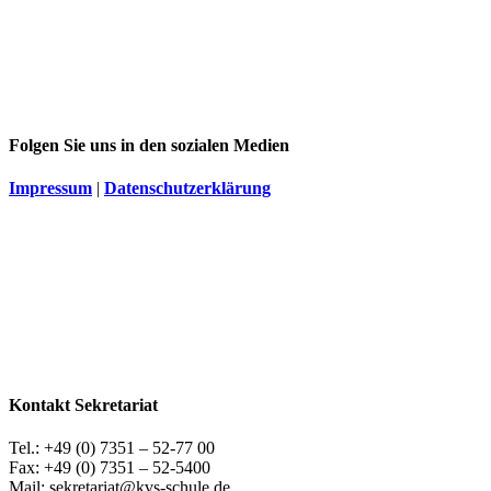
Folgen Sie uns in den sozialen Medien
Impressum
|
Datenschutzerklärung
Kontakt Sekretariat
Tel.: +49 (0) 7351 – 52-77 00
Fax: +49 (0) 7351 – 52-5400
Mail: sekretariat@kvs-schule.de