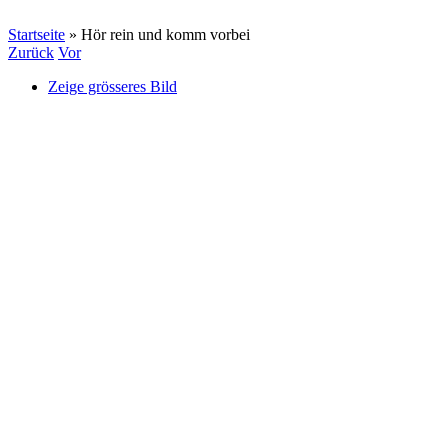
Startseite
»
Hör rein und komm vorbei
Zurück
Vor
Zeige grösseres Bild