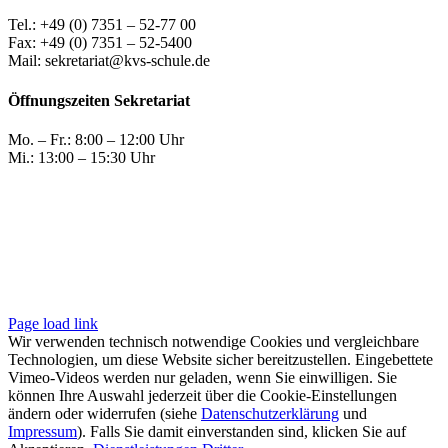
Tel.: +49 (0) 7351 – 52-77 00
Fax: +49 (0) 7351 – 52-5400
Mail: sekretariat@kvs-schule.de
Öffnungszeiten Sekretariat
Mo. – Fr.: 8:00 – 12:00 Uhr
Mi.: 13:00 – 15:30 Uhr
Page load link
Wir verwenden technisch notwendige Cookies und vergleichbare
Technologien, um diese Website sicher bereitzustellen. Eingebettete
Vimeo-Videos werden nur geladen, wenn Sie einwilligen. Sie
können Ihre Auswahl jederzeit über die Cookie-Einstellungen
ändern oder widerrufen (siehe
Datenschutzerklärung
und
Impressum
). Falls Sie damit einverstanden sind, klicken Sie auf