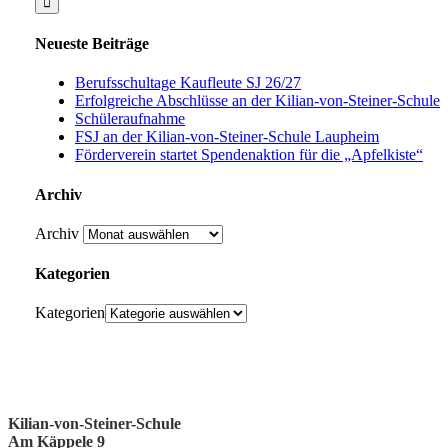
Neueste Beiträge
Berufsschultage Kaufleute SJ 26/27
Erfolgreiche Abschlüsse an der Kilian-von-Steiner-Schule
Schüleraufnahme
FSJ an der Kilian-von-Steiner-Schule Laupheim
Förderverein startet Spendenaktion für die „Apfelkiste“
Archiv
Archiv
Kategorien
Kategorien
Kilian-von-Steiner-Schule
Am Käppele 9