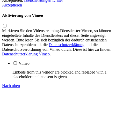
Akzeptieren.
Dienstleistungen Dritter
Akzeptieren
Aktivierung von Vimeo
Markieren Sie den Videostreaming-Dienstleister Vimeo, so können
eingebettete Inhalte des Dienstleisters auf dieser Seite angezeigt
werden. Bitte lesen Sie sich bezüglich der dadurch entstehenden
Datenschutzproblematik die
Datenschutzerklärung
und die
Datenschutzverordnung von Vimeo durch. Diese ist hier zu finden:
Datenschutzerklärung Vimeo
.
Vimeo
Embeds from this vendor are blocked and replaced with a
placeholder until consent is given.
Nach oben