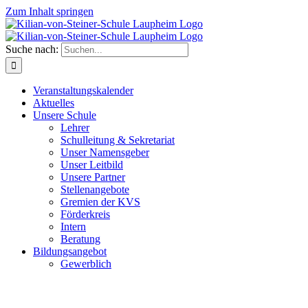
Zum Inhalt springen
Suche nach:
Veranstaltungskalender
Aktuelles
Unsere Schule
Lehrer
Schulleitung & Sekretariat
Unser Namensgeber
Unser Leitbild
Unsere Partner
Stellenangebote
Gremien der KVS
Förderkreis
Intern
Beratung
Bildungsangebot
Gewerblich