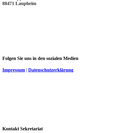
88471 Laupheim
Folgen Sie uns in den sozialen Medien
Impressum
|
Datenschutzerklärung
Kontakt Sekretariat