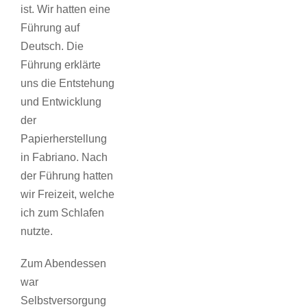
ist. Wir hatten eine
Führung auf
Deutsch. Die
Führung erklärte
uns die Entstehung
und Entwicklung
der
Papierherstellung
in Fabriano. Nach
der Führung hatten
wir Freizeit, welche
ich zum Schlafen
nutzte.
Zum Abendessen
war
Selbstversorgung