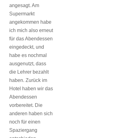
angesagt. Am
Supermarkt
angekommen habe
ich mich also erneut
für das Abendessen
eingedeckt, und
habe es nochmal
ausgenutzt, dass
die Lehrer bezahlt
haben. Zurück im
Hotel haben wir das
Abendessen
vorbereitet. Die
anderen haben sich
noch für einen
Spaziergang