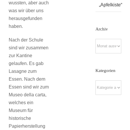
wussten, aber auch
„Apfelkiste“
was wir über uns
herausgefunden
haben.
Archiv
Nach der Schule
Archiv
sind wir zusammen
zur Kantine
gelaufen. Es gab
Kategorien
Lasagne zum
Essen. Nach dem
Kategorien
Essen sind wir zum
Museo della carta,
welches ein
Museum für
historische
Papierherstellung