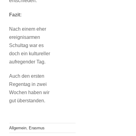
entschieden.
Fazit:
Nach einem eher
ereignisarmen
Schultag war es
doch ein kultureller
aufregender Tag.
Auch den ersten
Regentag in zwei
Wochen haben wir
gut überstanden.
Allgemein
,
Erasmus