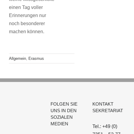
einen Tag voller
Erinnerungen nur
noch besonderer
machen können.
Allgemein
,
Erasmus
FOLGEN SIE
KONTAKT
UNS IN DEN
SEKRETARIAT
SOZIALEN
MEDIEN
Tel.: +49 (0)