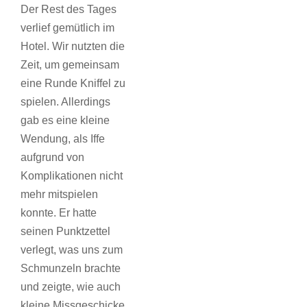
Der Rest des Tages
verlief gemütlich im
Hotel. Wir nutzten die
Zeit, um gemeinsam
eine Runde Kniffel zu
spielen. Allerdings
gab es eine kleine
Wendung, als Iffe
aufgrund von
Komplikationen nicht
mehr mitspielen
konnte. Er hatte
seinen Punktzettel
verlegt, was uns zum
Schmunzeln brachte
und zeigte, wie auch
kleine Missgeschicke