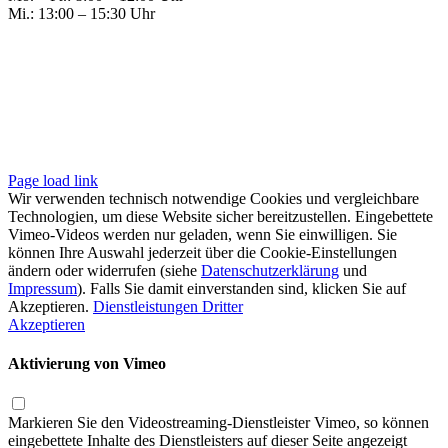
Mi.: 13:00 – 15:30 Uhr
Page load link
Wir verwenden technisch notwendige Cookies und vergleichbare
Technologien, um diese Website sicher bereitzustellen. Eingebettete
Vimeo-Videos werden nur geladen, wenn Sie einwilligen. Sie
können Ihre Auswahl jederzeit über die Cookie-Einstellungen
ändern oder widerrufen (siehe
Datenschutzerklärung
und
Impressum
). Falls Sie damit einverstanden sind, klicken Sie auf
Akzeptieren.
Dienstleistungen Dritter
Akzeptieren
Aktivierung von Vimeo
Markieren Sie den Videostreaming-Dienstleister Vimeo, so können
eingebettete Inhalte des Dienstleisters auf dieser Seite angezeigt