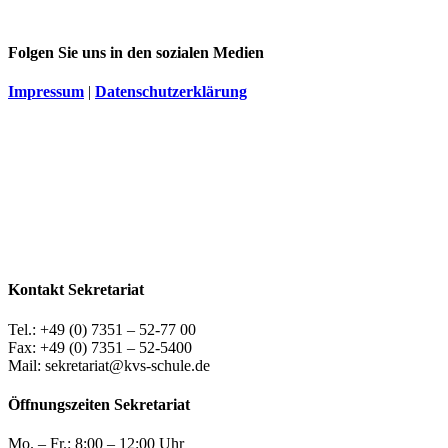
Folgen Sie uns in den sozialen Medien
Impressum
|
Datenschutzerklärung
Kontakt Sekretariat
Tel.: +49 (0) 7351 – 52-77 00
Fax: +49 (0) 7351 – 52-5400
Mail: sekretariat@kvs-schule.de
Öffnungszeiten Sekretariat
Mo. – Fr.: 8:00 – 12:00 Uhr