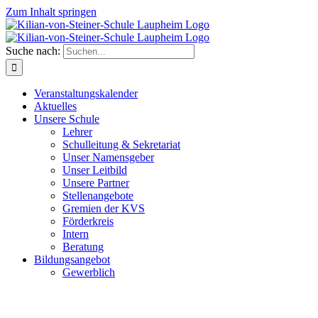
Zum Inhalt springen
Suche nach:
Veranstaltungskalender
Aktuelles
Unsere Schule
Lehrer
Schulleitung & Sekretariat
Unser Namensgeber
Unser Leitbild
Unsere Partner
Stellenangebote
Gremien der KVS
Förderkreis
Intern
Beratung
Bildungsangebot
Gewerblich