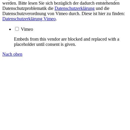
werden. Bitte lesen Sie sich bezüglich der dadurch entstehenden
Datenschutzproblematik die
Datenschutzerklärung
und die
Datenschutzverordnung von Vimeo durch. Diese ist hier zu finden:
Datenschutzerklärung Vimeo
.
Vimeo
Embeds from this vendor are blocked and replaced with a
placeholder until consent is given.
Nach oben