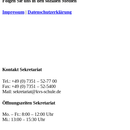
Folgen Sie uns in den sozialen Medien
Impressum
|
Datenschutzerklärung
Kontakt Sekretariat
Tel.: +49 (0) 7351 – 52-77 00
Fax: +49 (0) 7351 – 52-5400
Mail: sekretariat@kvs-schule.de
Öffnungszeiten Sekretariat
Mo. – Fr.: 8:00 – 12:00 Uhr
Mi.: 13:00 – 15:30 Uhr