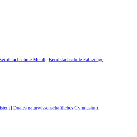
Berufsfachschule Metall
|
Berufsfachschule Fahrzeuge
stent
|
Duales naturwissenschaftliches Gymnasium