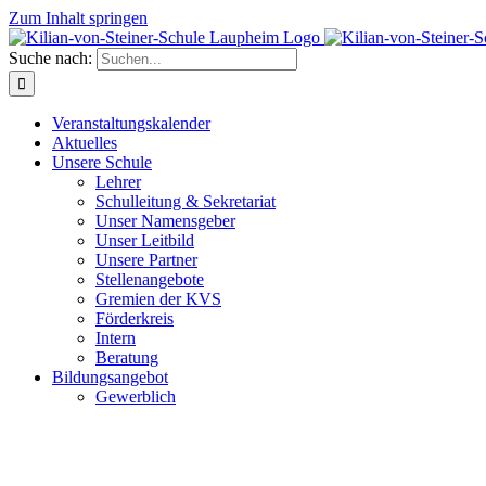
Zum Inhalt springen
Suche nach:
Veranstaltungskalender
Aktuelles
Unsere Schule
Lehrer
Schulleitung & Sekretariat
Unser Namensgeber
Unser Leitbild
Unsere Partner
Stellenangebote
Gremien der KVS
Förderkreis
Intern
Beratung
Bildungsangebot
Gewerblich