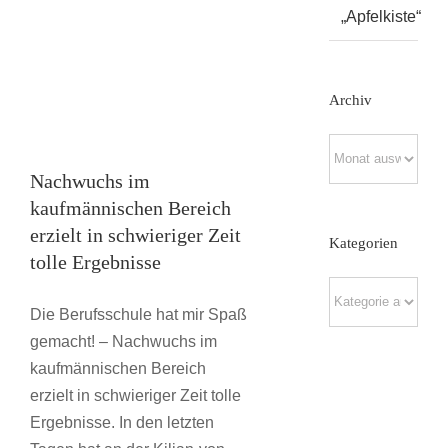
Ergebnisse
„Apfelkiste“
Archiv
Archiv
Nachwuchs im
kaufmännischen Bereich
erzielt in schwieriger Zeit
Kategorien
tolle Ergebnisse
Kategorien
Die Berufsschule hat mir Spaß
gemacht! – Nachwuchs im
kaufmännischen Bereich
erzielt in schwieriger Zeit tolle
Ergebnisse. In den letzten